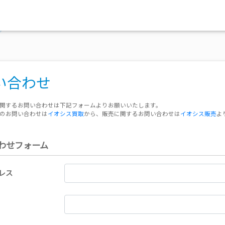
い合わせ
関するお問い合わせは下記フォームよりお願いいたします。
のお問い合わせは
イオシス買取
から、販売に関するお問い合わせは
イオシス販売
よ
わせフォーム
レス