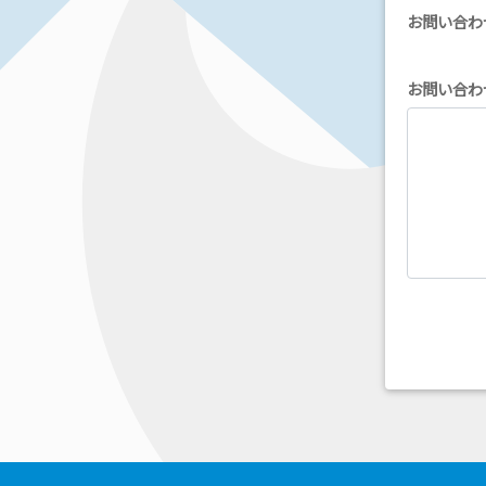
お問い合わ
お問い合わ