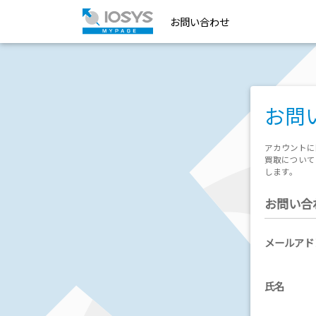
お問い合わせ
お問
アカウントに
買取について
します。
お問い合
メールアド
氏名